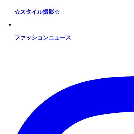
☆スタイル撮影☆
ファッションニュース