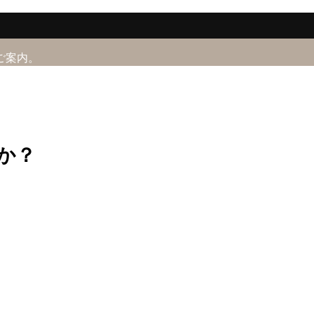
ご案内。
か？