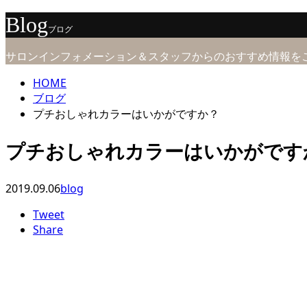
Blog
ブログ
サロンインフォメーション＆スタッフからのおすすめ情報を
HOME
ブログ
プチおしゃれカラーはいかがですか？
プチおしゃれカラーはいかがです
2019.09.06
blog
Tweet
Share