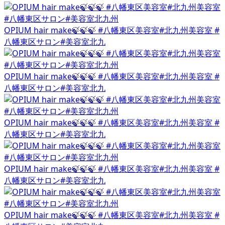
OPIUM hair make🍃🍃🍃 #八幡東区美容室#北九州美容室 #
八幡東区サロン#美容室北九
OPIUM hair make🍃🍃🍃 #八幡東区美容室#北九州美容室 #
八幡東区サロン#美容室北九
OPIUM hair make🍃🍃🍃 #八幡東区美容室#北九州美容室 #
八幡東区サロン#美容室北九
OPIUM hair make🍃🍃🍃 #八幡東区美容室#北九州美容室 #
八幡東区サロン#美容室北九
OPIUM hair make🍃🍃🍃 #八幡東区美容室#北九州美容室 #