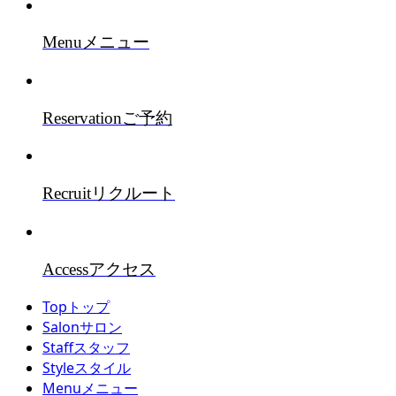
Menu
メニュー
Reservation
ご予約
Recruit
リクルート
Access
アクセス
Top
トップ
Salon
サロン
Staff
スタッフ
Style
スタイル
Menu
メニュー