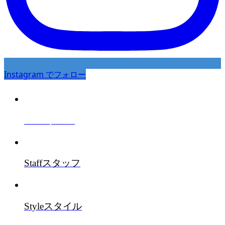
Instagram でフォロー
Salon
サロン
Staff
スタッフ
Style
スタイル