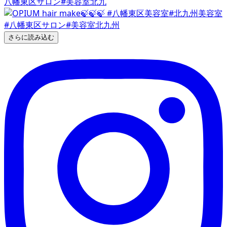
八幡東区サロン#美容室北九
さらに読み込む