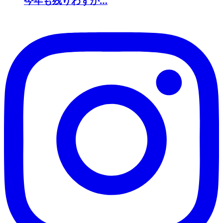
今年も残りわずか…