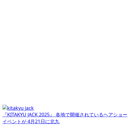
『KITAKYU JACK 2025』 各地で開催されているヘアショー
イベントが 4月21日に北九