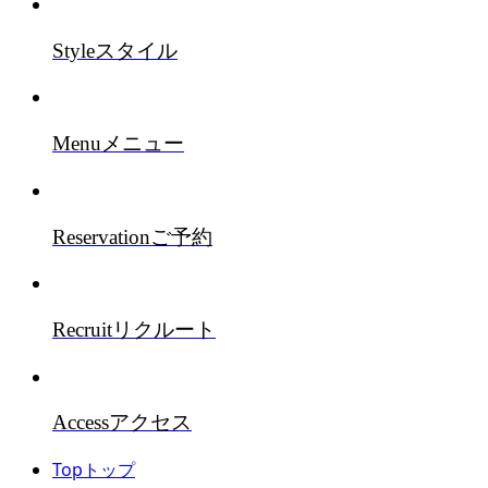
Style
スタイル
Menu
メニュー
Reservation
ご予約
Recruit
リクルート
Access
アクセス
Top
トップ