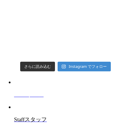
Instagram でフォロー
さらに読み込む
Salon
サロン
Staff
スタッフ