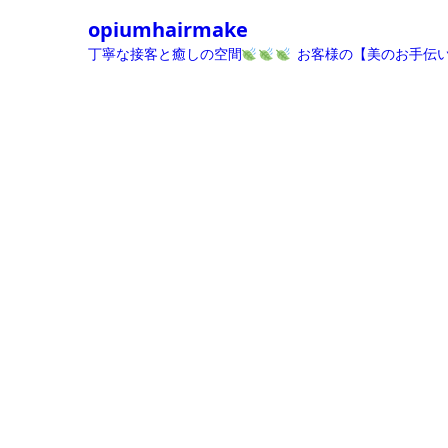
opiumhairmake
丁寧な接客と癒しの空間
お客様の【美のお手伝い