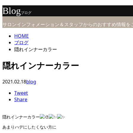
Blog
ブログ
サロンインフォメーション＆スタッフからのおすすめ情報を
HOME
ブログ
隠れインナーカラー
隠れインナーカラー
2021.02.18
blog
Tweet
Share
隠れインナーカラー
あまりハデにしたくない方に