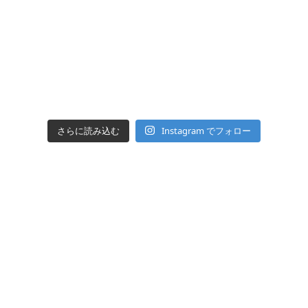
Instagram でフォロー
さらに読み込む