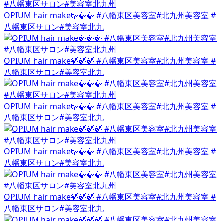
OPIUM hair make🍃🍃🍃 #八幡東区美容室#北九州美容室 #
八幡東区サロン#美容室北九
OPIUM hair make🍃🍃🍃 #八幡東区美容室#北九州美容室 #
八幡東区サロン#美容室北九
OPIUM hair make🍃🍃🍃 #八幡東区美容室#北九州美容室 #
八幡東区サロン#美容室北九
OPIUM hair make🍃🍃🍃 #八幡東区美容室#北九州美容室 #
八幡東区サロン#美容室北九
OPIUM hair make🍃🍃🍃 #八幡東区美容室#北九州美容室 #
八幡東区サロン#美容室北九