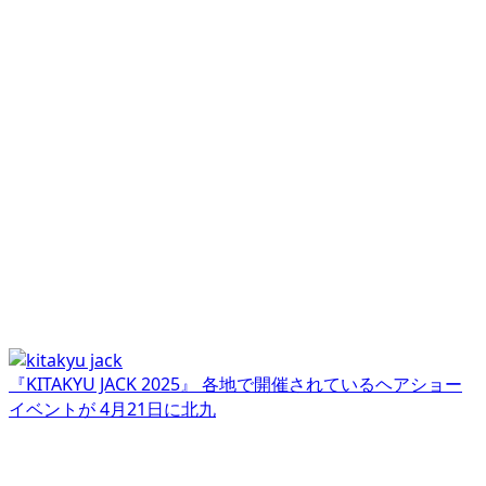
『KITAKYU JACK 2025』 各地で開催されているヘアショー
イベントが 4月21日に北九