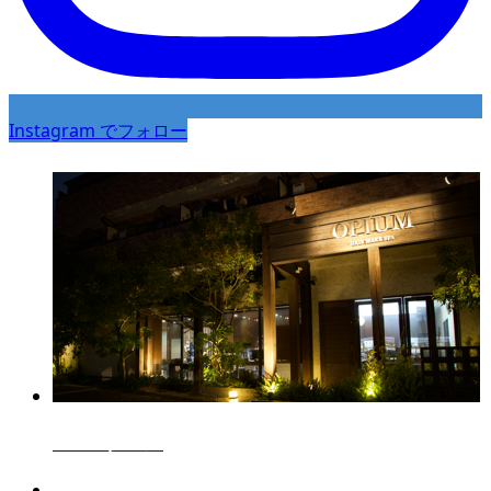
Instagram でフォロー
Salon
サロン