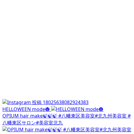
HELLOWEEN mode🎃
OPIUM hair make🍃🍃🍃 #八幡東区美容室#北九州美容室 #
八幡東区サロン#美容室北九