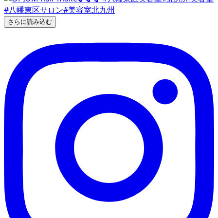
さらに読み込む