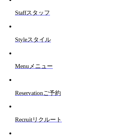
Staff
スタッフ
Style
スタイル
Menu
メニュー
Reservation
ご予約
Recruit
リクルート