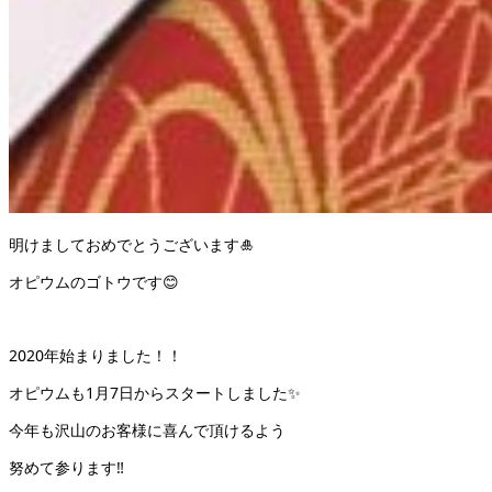
明けましておめでとうございます🎍
オピウムのゴトウです😊
2020年始まりました！！
オピウムも1月7日からスタートしました✨
今年も沢山のお客様に喜んで頂けるよう
努めて参ります‼️