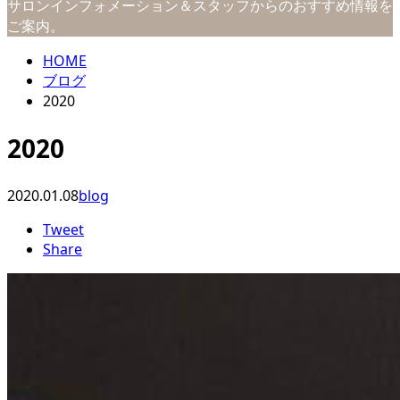
サロンインフォメーション＆スタッフからのおすすめ情報を
ご案内。
HOME
ブログ
2020
2020
2020.01.08
blog
Tweet
Share