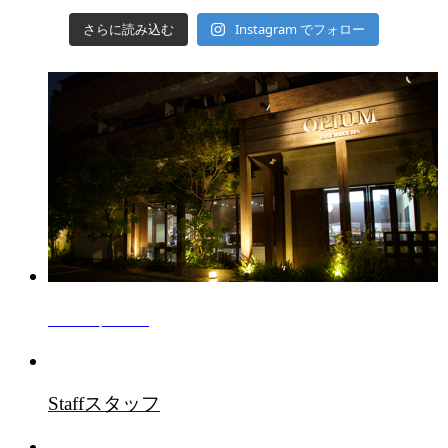
Instagram でフォロー
さらに読み込む
Salon
サロン
Staff
スタッフ