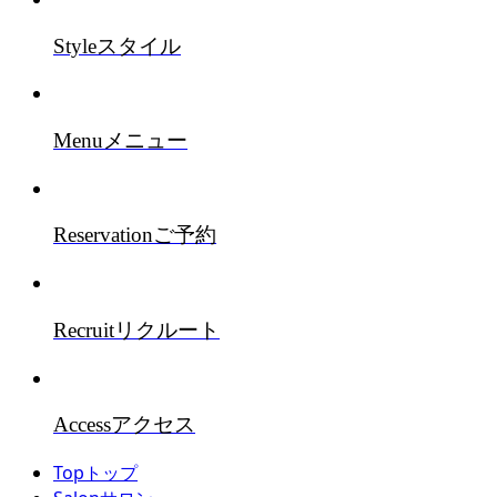
Style
スタイル
Menu
メニュー
Reservation
ご予約
Recruit
リクルート
Access
アクセス
Top
トップ